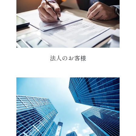
法人のお客様