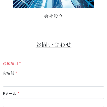
会社設立
お問い合わせ
必須項目 *
お名前
*
Eメール
*