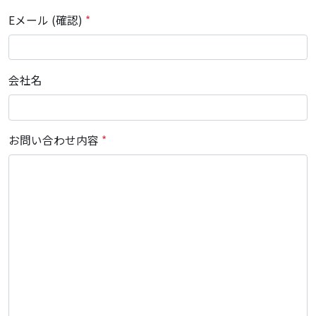
Eメール (確認)
*
会社名
お問い合わせ内容
*