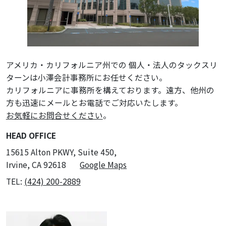
アメリカ・カリフォルニア州での 個人・法人のタックスリ
ターンは小澤会計事務所にお任せください。
カリフォルニアに事務所を構えております。遠方、他州の
方も迅速にメールとお電話でご対応いたします。
お気軽にお問合せください
。
HEAD OFFICE
15615 Alton PKWY, Suite 450,
Irvine, CA 92618
Google Maps
TEL:
(424) 200-2889