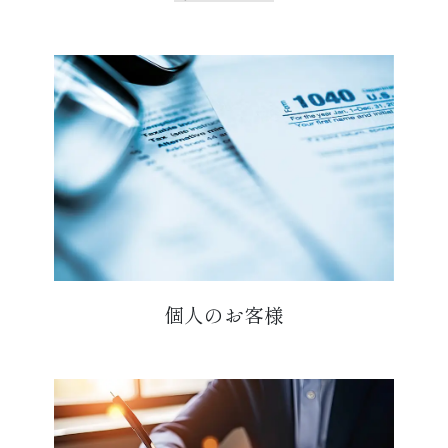
個人のお客様