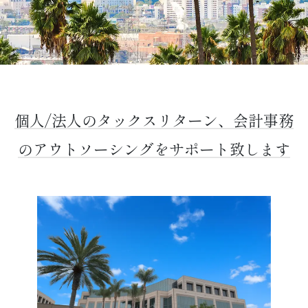
個人/法人のタックスリターン、会計事務
の
アウトソーシングをサポート致します