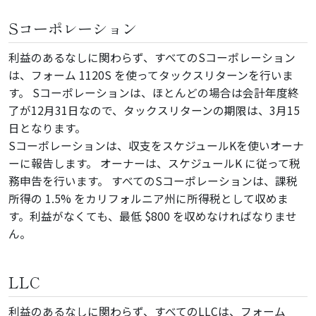
Sコーポレーション
利益のあるなしに関わらず、すべてのSコーポレーション
は、フォーム 1120S を使ってタックスリターンを行いま
す。 Sコーポレーションは、ほとんどの場合は会計年度終
了が12月31日なので、タックスリターンの期限は、3月15
日となります。
Sコーポレーションは、収支をスケジュールKを使いオーナ
ーに報告します。 オーナーは、スケジュールK に従って税
務申告を行います。 すべてのSコーポレーションは、課税
所得の 1.5% をカリフォルニア州に所得税として収めま
す。利益がなくても、最低 $800 を収めなければなりませ
ん。
LLC
利益のあるなしに関わらず、すべてのLLCは、フォーム