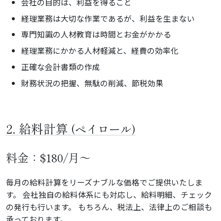
会社の目的は、利益を得ること
経理業務は大切な作業であるが、利益を生まない
専門知識の人材教育は時間とお金がかかる
経理業務にかかる人材軽減と、経費の効率化
正確な会計書類の作成
財務状況の把握、無駄の削減、節税効果
2. 給料計算
(ペイロール)
料金：$180/月～
毎月の給料計算をリーズナブルな価格でご提供いたしま
す。 会社独自の給料体系にも対応し、給料明細、チェック
の発行も行います。 もちろん、税法上、法律上のご相談も
承っております。