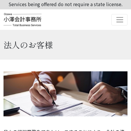
Services being offered do not require a state license.
法人のお客様