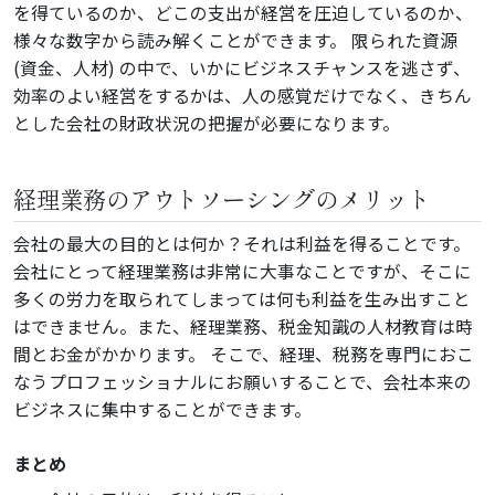
を得ているのか、どこの支出が経営を圧迫しているのか、
様々な数字から読み解くことができます。 限られた資源
(資金、人材) の中で、いかにビジネスチャンスを逃さず、
効率のよい経営をするかは、人の感覚だけでなく、きちん
とした会社の財政状況の把握が必要になります。
経理業務のアウトソーシングのメリット
会社の最大の目的とは何か？それは利益を得ることです。
会社にとって経理業務は非常に大事なことですが、そこに
多くの労力を取られてしまっては何も利益を生み出すこと
はできません。また、経理業務、税金知識の人材教育は時
間とお金がかかります。 そこで、経理、税務を専門におこ
なうプロフェッショナルにお願いすることで、会社本来の
ビジネスに集中することができます。
まとめ