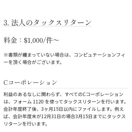
3. 法人のタックスリターン
料金：$1,000/件～
※書類が纏まっていない場合は、コンピュテーションフィ
ーを頂く場合がございます。
Cコーポレーション
利益のあるなしに関わらず、すべてのCコーポレーション
は、フォーム 1120 を使ってタックスリターンを行います。
会計年度終了後、3ヶ月15日以内にファイルします。例え
ば、会計年度末が12月31日の場合3月15日までにタックス
リターンを行います。