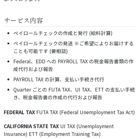
サービス内容
ペイロールチェックの作成と発行 (給料計算)
ペイロールチェックの発送 ※ご希望によりお届けする
ことも可能です (要相談)
Federal、EDD への PAYROLL TAX の税金報告書類の作
成代行および報告
PAYROLL TAX の計算、支払い手続き代行
Quarter ごとの FUTA TAX、UI TAX、ETT の支払い手続
き、税金報告書の作成の代行および報告
FEDERAL TAX
FUTA TAX (Federal Unemployment Tax Act)
CALIFORNIA STATE TAX
UI TAX (Unemployment
Insurance) ETT (Employment Training Tax)