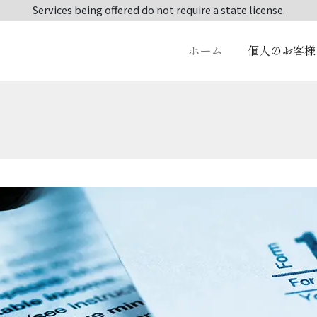
Services being offered do not require a state license.
ホーム
個人のお客様