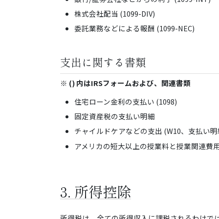
株式会社配当 (1099-DIV)
委託業務などによる報酬 (1099-NEC)
支出に関する書類
※ () 内はIRSフォームおよび、関連書類
住宅ローン金利の支払い (1098)
固定資産税の支払い明細
チャイルドケアなどの支出 (W10、支払い明
アメリカの短大以上の授業料と授業関連費用 (
3. 所得控除
所得税は、全ての所得収入に課税されるわけで