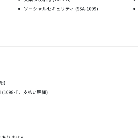
ソーシャルセキュリティ (SSA-1099)
細)
1098-T、支払い明細)
はありません。