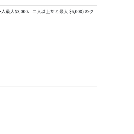
3,000、二人以上だと最大 $6,000) のク
。