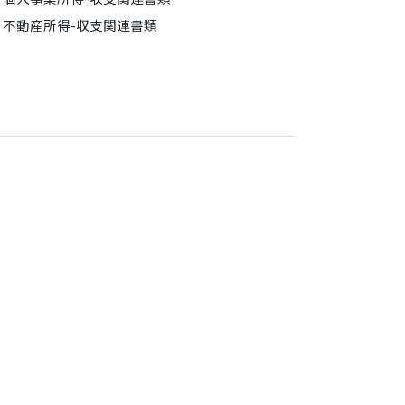
不動産所得-収支関連書類