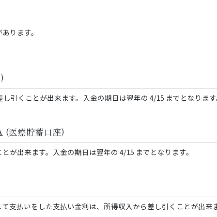
があります。
)
収入から差し引くことが出来ます。入金の期日は翌年の 4/15 までとなりま
SA
(医療貯蓄口座)
とが出来ます。入金の期日は翌年の 4/15 までとなります。
して支払いをした支払い金利は、所得収入から差し引くことが出来