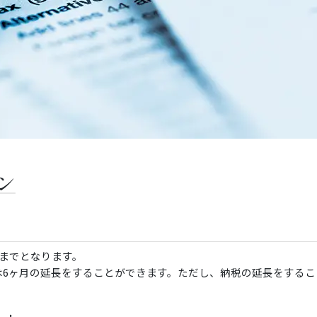
ン
日までとなります。
は6ヶ月の延長をすることができます。ただし、納税の延長をするこ