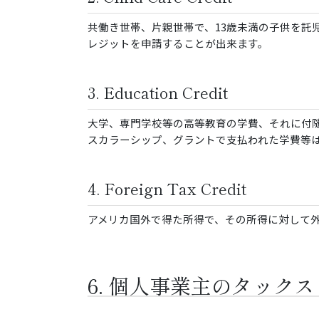
共働き世帯、片親世帯で、13歳未満の子供を託児施設
レジットを申請することが出来ます。
3. Education Credit
大学、専門学校等の高等教育の学費、それに付
スカラーシップ、グラントで支払われた学費等
4. Foreign Tax Credit
アメリカ国外で得た所得で、その所得に対して
6. 個人事業主のタック