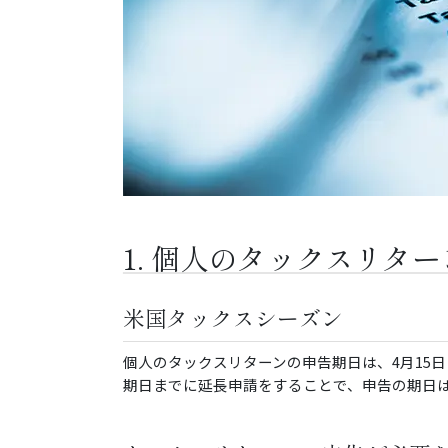
1. 個人のタックスリター
米国タックスシーズン
個人のタックスリターンの申告期日は、4月15
期日までに延長申請をすることで、申告の期日