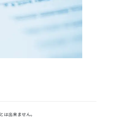
とは出来ません。