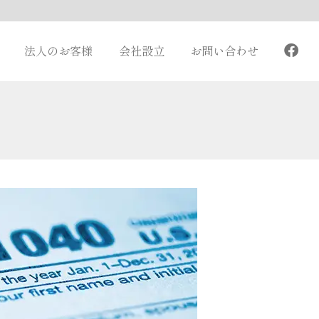
法人のお客様
会社設立
お問い合わせ